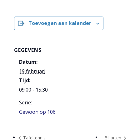
Toevoegen aan kalender
GEGEVENS
Datum:
19 februari
Tijd:
09:00 - 15:30
Serie:
Gewoon op 106
Tafeltennis
Biljarten