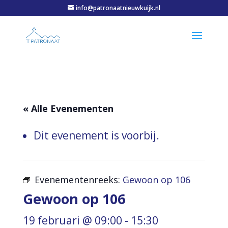
info@patronaatnieuwkuijk.nl
« Alle Evenementen
Dit evenement is voorbij.
Evenementenreeks:
Gewoon op 106
Gewoon op 106
19 februari @ 09:00
-
15:30