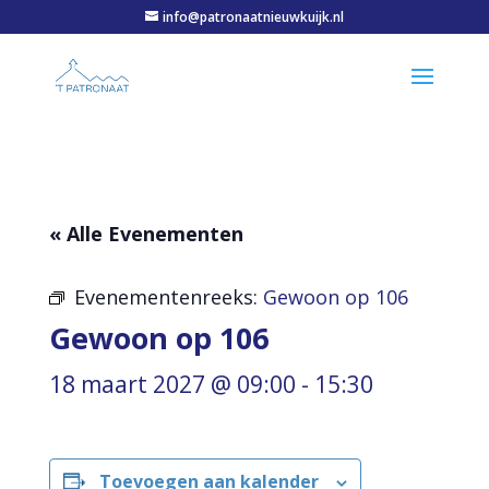
info@patronaatnieuwkuijk.nl
« Alle Evenementen
Evenementenreeks:
Gewoon op 106
Gewoon op 106
18 maart 2027 @ 09:00
-
15:30
Toevoegen aan kalender