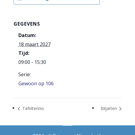
GEGEVENS
Datum:
18 maart 2027
Tijd:
09:00 - 15:30
Serie:
Gewoon op 106
Tafeltennis
Biljarten