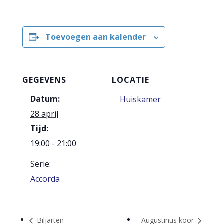
Toevoegen aan kalender
GEGEVENS
LOCATIE
Datum:
Huiskamer
28 april
Tijd:
19:00 - 21:00
Serie:
Accorda
Biljarten
Augustinus koor