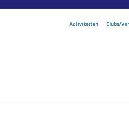
Activiteiten
Clubs/Ve