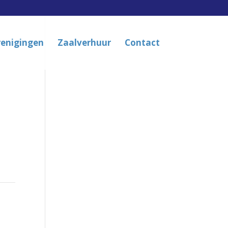
renigingen
Zaalverhuur
Contact