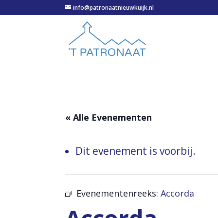
info@patronaatnieuwkuijk.nl
« Alle Evenementen
Dit evenement is voorbij.
Evenementenreeks:
Accorda