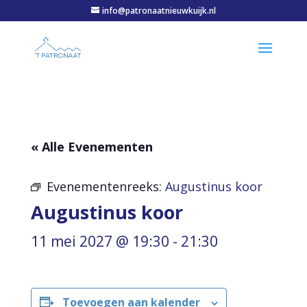
info@patronaatnieuwkuijk.nl
« Alle Evenementen
Evenementenreeks:
Augustinus koor
Augustinus koor
11 mei 2027 @ 19:30
-
21:30
Toevoegen aan kalender