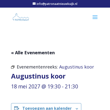
info@patronaatnieuwkuijk.nl
« Alle Evenementen
Evenementenreeks:
Augustinus koor
Augustinus koor
18 mei 2027 @ 19:30
-
21:30
Toevoegen aan kalender