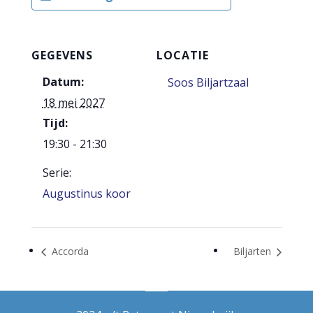
GEGEVENS
LOCATIE
Datum:
Soos Biljartzaal
18 mei 2027
Tijd:
19:30 - 21:30
Serie:
Augustinus koor
Accorda
Biljarten