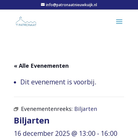
info@patronaatnieuwkuijk.nl
« Alle Evenementen
Dit evenement is voorbij.
Evenementenreeks:
Biljarten
Biljarten
16 december 2025 @ 13:00
-
16:00