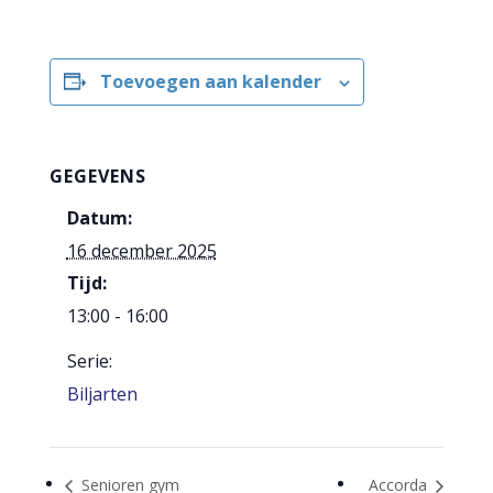
Toevoegen aan kalender
GEGEVENS
Datum:
16 december 2025
Tijd:
13:00 - 16:00
Serie:
Biljarten
Senioren gym
Accorda