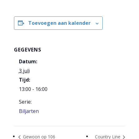
Toevoegen aan kalender
GEGEVENS
Datum:
3 juli
Tijd:
13:00 - 16:00
Serie:
Biljarten
Gewoon op 106
Country Line