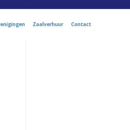
renigingen
Zaalverhuur
Contact