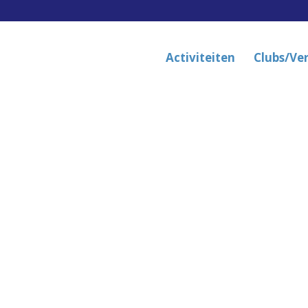
Activiteiten
Clubs/Ve