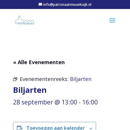
info@patronaatnieuwkuijk.nl
« Alle Evenementen
Evenementenreeks:
Biljarten
Biljarten
28 september @ 13:00
-
16:00
Toevoegen aan kalender