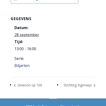
GEGEVENS
Datum:
28 september
Tijd:
13:00 - 16:00
Serie:
Biljarten
Gewoon op 106
Stichting Eigenwijs