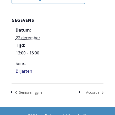
GEGEVENS
Datum:
22 december
Tijd:
13:00 - 16:00
Serie:
Biljarten
Senioren gym
Accorda