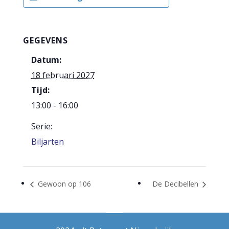
GEGEVENS
Datum:
18 februari 2027
Tijd:
13:00 - 16:00
Serie:
Biljarten
Gewoon op 106
De Decibellen