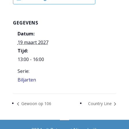
GEGEVENS
Datum:
19 maart 2027
Tijd:
13:00 - 16:00
Serie:
Biljarten
Gewoon op 106
Country Line