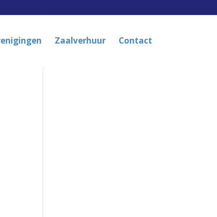
renigingen
Zaalverhuur
Contact