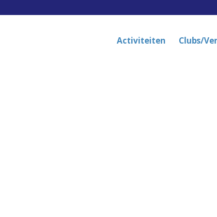
Activiteiten
Clubs/Ve