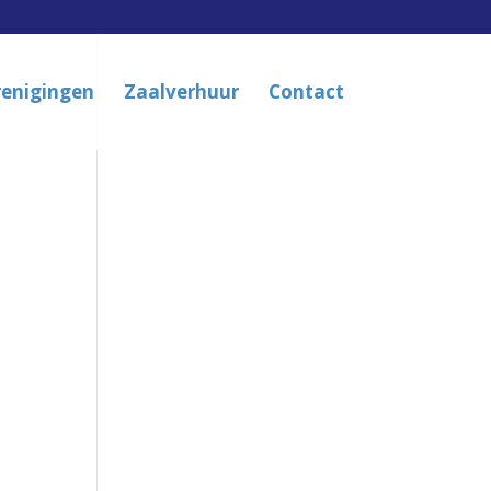
renigingen
Zaalverhuur
Contact