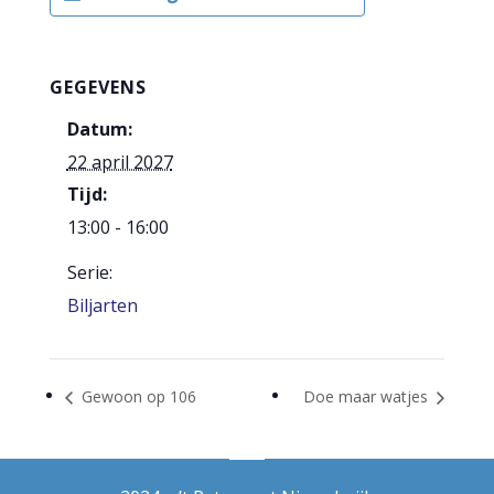
GEGEVENS
Datum:
22 april 2027
Tijd:
13:00 - 16:00
Serie:
Biljarten
Gewoon op 106
Doe maar watjes