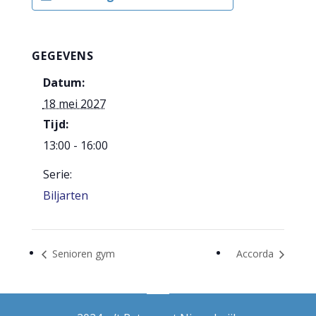
GEGEVENS
Datum:
18 mei 2027
Tijd:
13:00 - 16:00
Serie:
Biljarten
Senioren gym
Accorda