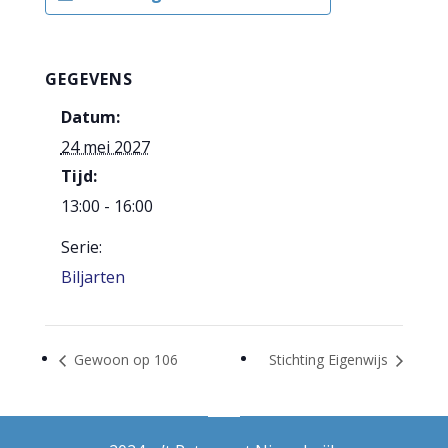
GEGEVENS
Datum:
24 mei 2027
Tijd:
13:00 - 16:00
Serie:
Biljarten
Gewoon op 106
Stichting Eigenwijs