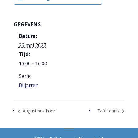
GEGEVENS
Datum:
26 mei 2027
Tijd:
13:00 - 16:00
Serie:
Biljarten
Augustinus koor
Tafeltennis