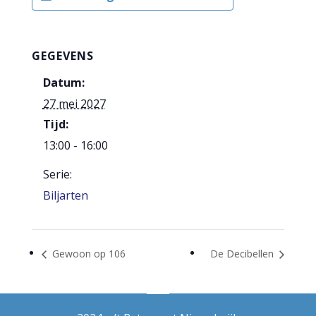
GEGEVENS
Datum:
27 mei 2027
Tijd:
13:00 - 16:00
Serie:
Biljarten
Gewoon op 106
De Decibellen