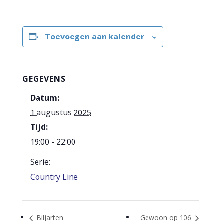
Toevoegen aan kalender
GEGEVENS
Datum:
1 augustus 2025
Tijd:
19:00 - 22:00
Serie:
Country Line
Biljarten
Gewoon op 106