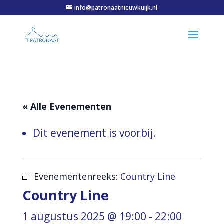
info@patronaatnieuwkuijk.nl
« Alle Evenementen
Dit evenement is voorbij.
Evenementenreeks:
Country Line
Country Line
1 augustus 2025 @ 19:00
-
22:00