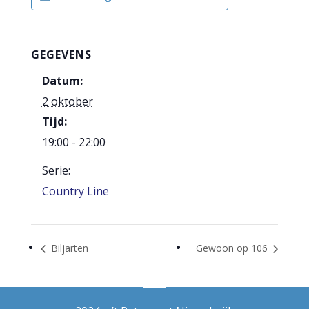
GEGEVENS
Datum:
2 oktober
Tijd:
19:00 - 22:00
Serie:
Country Line
Biljarten
Gewoon op 106