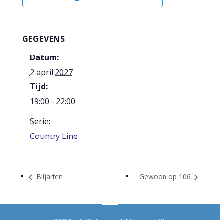
GEGEVENS
Datum:
2 april 2027
Tijd:
19:00 - 22:00
Serie:
Country Line
Biljarten
Gewoon op 106