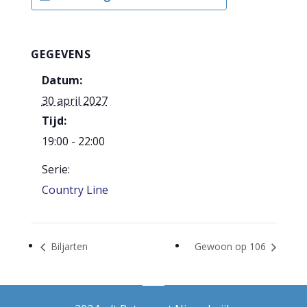
GEGEVENS
Datum:
30 april 2027
Tijd:
19:00 - 22:00
Serie:
Country Line
Biljarten
Gewoon op 106