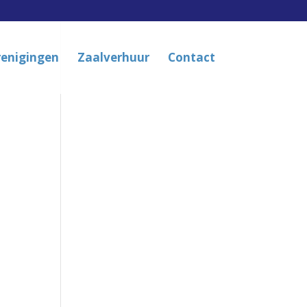
renigingen
Zaalverhuur
Contact