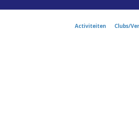
Activiteiten
Clubs/Ve