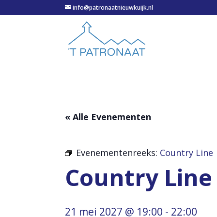
info@patronaatnieuwkuijk.nl
« Alle Evenementen
Evenementenreeks:
Country Line
Country Line
21 mei 2027 @ 19:00
-
22:00