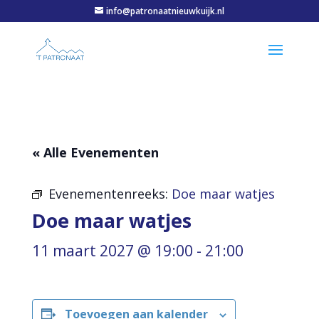
info@patronaatnieuwkuijk.nl
« Alle Evenementen
Evenementenreeks:
Doe maar watjes
Doe maar watjes
11 maart 2027 @ 19:00
-
21:00
Toevoegen aan kalender