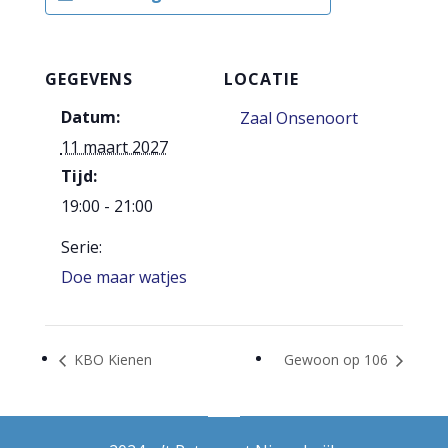
GEGEVENS
LOCATIE
Datum:
Zaal Onsenoort
11 maart 2027
Tijd:
19:00 - 21:00
Serie:
Doe maar watjes
KBO Kienen
Gewoon op 106