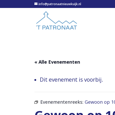
info@patronaatnieuwkuijk.nl
« Alle Evenementen
Dit evenement is voorbij.
Evenementenreeks:
Gewoon op 1