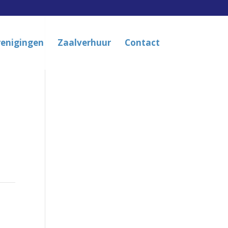
renigingen
Zaalverhuur
Contact