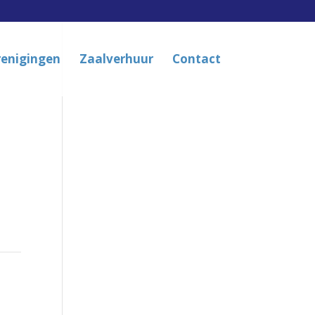
renigingen
Zaalverhuur
Contact