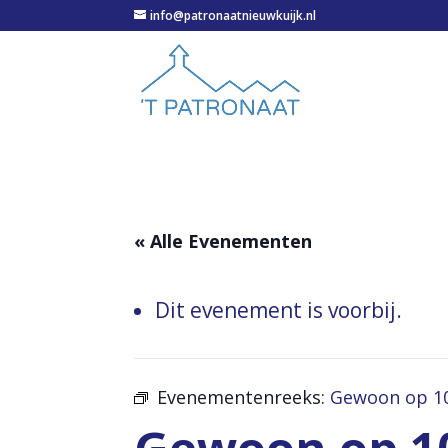
info@patronaatnieuwkuijk.nl
« Alle Evenementen
Dit evenement is voorbij.
Evenementenreeks:
Gewoon op 1