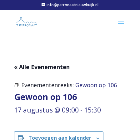
info@patronaatnieuwkuijk.nl
« Alle Evenementen
Evenementenreeks:
Gewoon op 106
Gewoon op 106
17 augustus @ 09:00
-
15:30
Toevoegen aan kalender