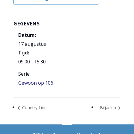
GEGEVENS
Datum:
17 augustus
Tijd:
09:00 - 15:30
Serie:
Gewoon op 106
Country Line
Biljarten