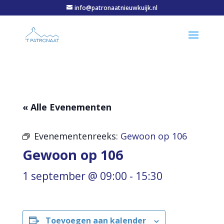
info@patronaatnieuwkuijk.nl
« Alle Evenementen
Evenementenreeks:
Gewoon op 106
Gewoon op 106
1 september @ 09:00
-
15:30
Toevoegen aan kalender