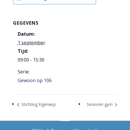
GEGEVENS
Datum:
1 september
Tijd:
09:00 - 15:30
Serie:
Gewoon op 106
Stichting Eigenwijs
Senioren gym