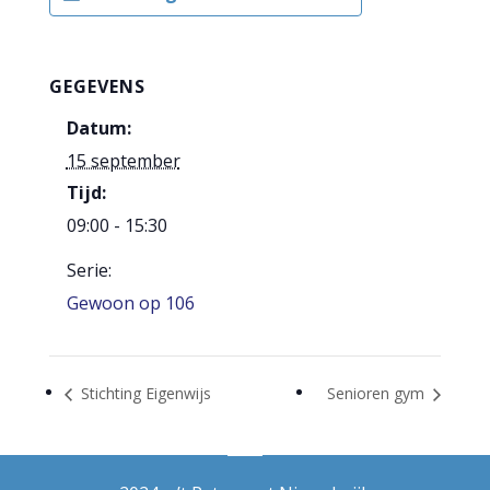
GEGEVENS
Datum:
15 september
Tijd:
09:00 - 15:30
Serie:
Gewoon op 106
Stichting Eigenwijs
Senioren gym