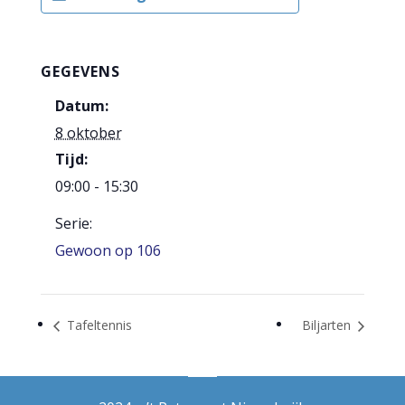
GEGEVENS
Datum:
8 oktober
Tijd:
09:00 - 15:30
Serie:
Gewoon op 106
Tafeltennis
Biljarten