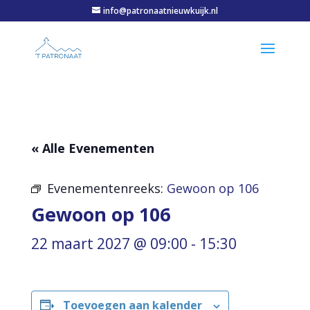
info@patronaatnieuwkuijk.nl
« Alle Evenementen
Evenementenreeks:
Gewoon op 106
Gewoon op 106
22 maart 2027 @ 09:00
-
15:30
Toevoegen aan kalender