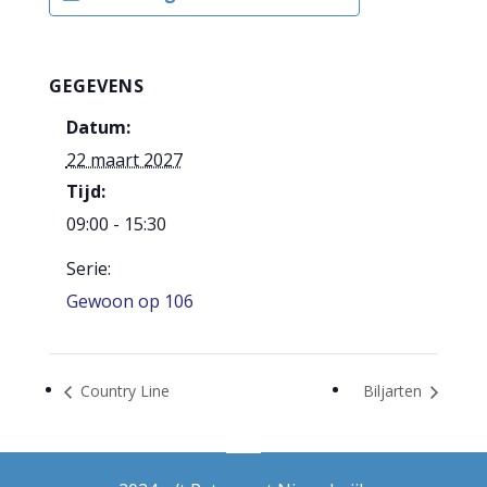
GEGEVENS
Datum:
22 maart 2027
Tijd:
09:00 - 15:30
Serie:
Gewoon op 106
Country Line
Biljarten