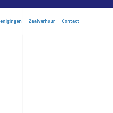
renigingen
Zaalverhuur
Contact