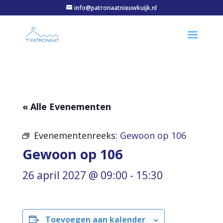
info@patronaatnieuwkuijk.nl
« Alle Evenementen
Evenementenreeks:
Gewoon op 106
Gewoon op 106
26 april 2027 @ 09:00
-
15:30
Toevoegen aan kalender