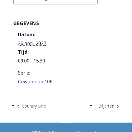
GEGEVENS
Datum:
26 april 2027
Tijd:
09:00 - 15:30
Serie:
Gewoon op 106
Country Line
Biljarten