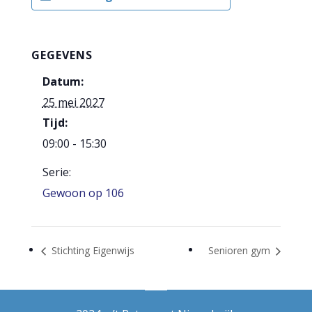
GEGEVENS
Datum:
25 mei 2027
Tijd:
09:00 - 15:30
Serie:
Gewoon op 106
Stichting Eigenwijs
Senioren gym