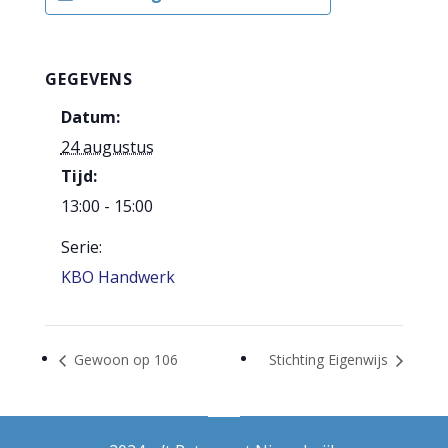
GEGEVENS
Datum:
24 augustus
Tijd:
13:00 - 15:00
Serie:
KBO Handwerk
Gewoon op 106
Stichting Eigenwijs