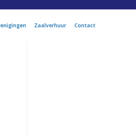
renigingen
Zaalverhuur
Contact