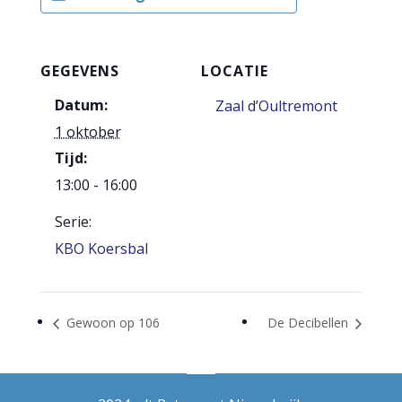
GEGEVENS
LOCATIE
Datum:
Zaal d’Oultremont
1 oktober
Tijd:
13:00 - 16:00
Serie:
KBO Koersbal
Gewoon op 106
De Decibellen