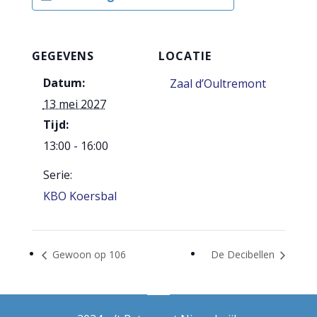
GEGEVENS
LOCATIE
Datum:
Zaal d’Oultremont
13 mei 2027
Tijd:
13:00 - 16:00
Serie:
KBO Koersbal
Gewoon op 106
De Decibellen