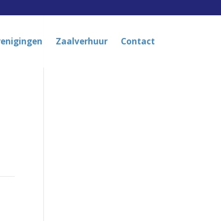
renigingen
Zaalverhuur
Contact