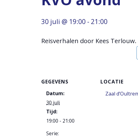
30 juli @ 19:00
-
21:00
Reisverhalen door Kees Terlouw.
GEGEVENS
LOCATIE
Datum:
Zaal d’Oultre
30 juli
Tijd:
19:00 - 21:00
Serie: