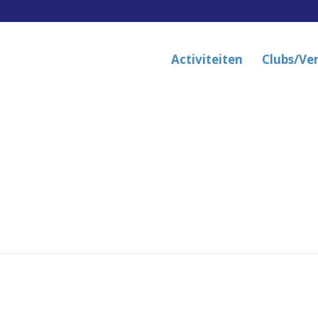
Activiteiten
Clubs/Ve