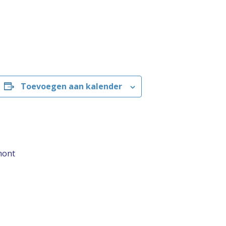
Toevoegen aan kalender
mont