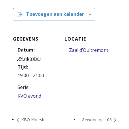
Toevoegen aan kalender
GEGEVENS
LOCATIE
Datum:
Zaal d’Oultremont
29 oktober
Tijd:
19:00 - 21:00
Serie:
KVO avond
KBO Koersbal
Gewoon op 106