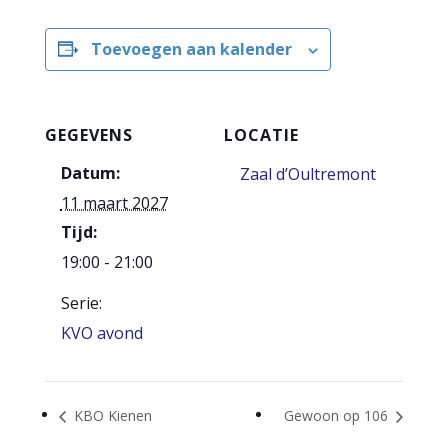
Toevoegen aan kalender
GEGEVENS
LOCATIE
Datum:
Zaal d’Oultremont
11 maart 2027
Tijd:
19:00 - 21:00
Serie:
KVO avond
KBO Kienen
Gewoon op 106