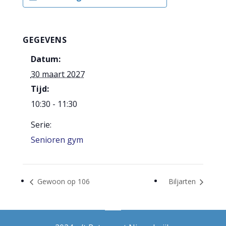
GEGEVENS
Datum:
30 maart 2027
Tijd:
10:30 - 11:30
Serie:
Senioren gym
Gewoon op 106
Biljarten