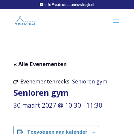
info@patronaatnieuwkuijk.nl
« Alle Evenementen
Evenementenreeks:
Senioren gym
Senioren gym
30 maart 2027 @ 10:30
-
11:30
Toevoegen aan kalender