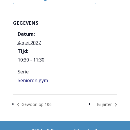
GEGEVENS
Datum:
4 mei 2027
Tijd:
10:30 - 11:30
Serie:
Senioren gym
Gewoon op 106
Biljarten