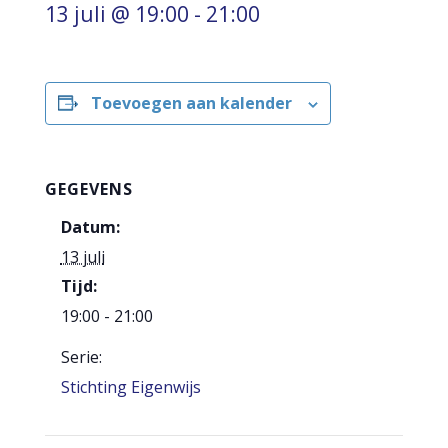
13 juli @ 19:00
-
21:00
Toevoegen aan kalender
GEGEVENS
Datum:
13 juli
Tijd:
19:00 - 21:00
Serie:
Stichting Eigenwijs