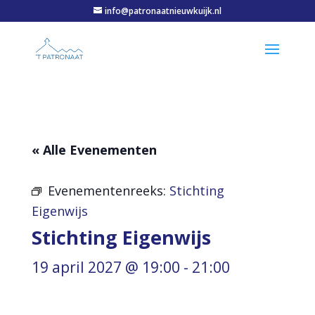
info@patronaatnieuwkuijk.nl
« Alle Evenementen
Evenementenreeks:
Stichting
Eigenwijs
Stichting Eigenwijs
19 april 2027 @ 19:00
-
21:00