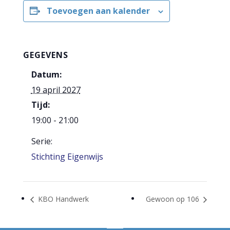
Toevoegen aan kalender
GEGEVENS
Datum:
19 april 2027
Tijd:
19:00 - 21:00
Serie:
Stichting Eigenwijs
KBO Handwerk
Gewoon op 106