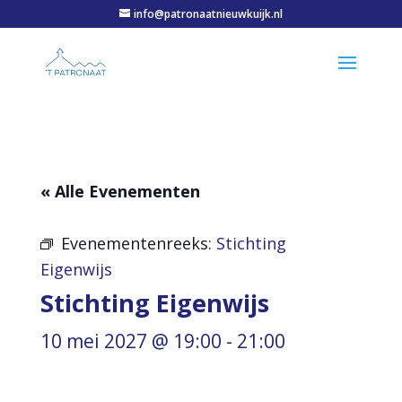
info@patronaatnieuwkuijk.nl
« Alle Evenementen
Evenementenreeks:
Stichting
Eigenwijs
Stichting Eigenwijs
10 mei 2027 @ 19:00
-
21:00