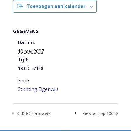
Toevoegen aan kalender
GEGEVENS
Datum:
10 mei 2027
Tijd:
19:00 - 21:00
Serie:
Stichting Eigenwijs
KBO Handwerk
Gewoon op 106