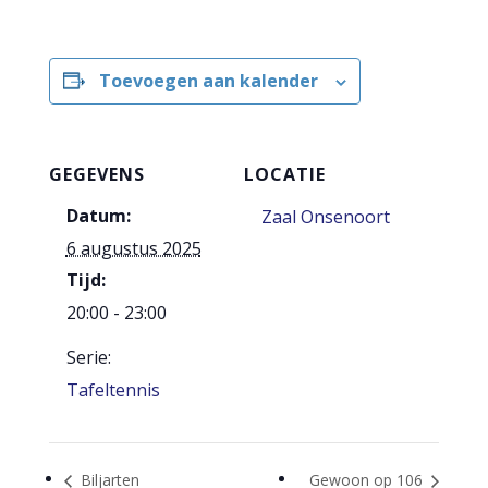
Toevoegen aan kalender
GEGEVENS
LOCATIE
Datum:
Zaal Onsenoort
6 augustus 2025
Tijd:
20:00 - 23:00
Serie:
Tafeltennis
Biljarten
Gewoon op 106