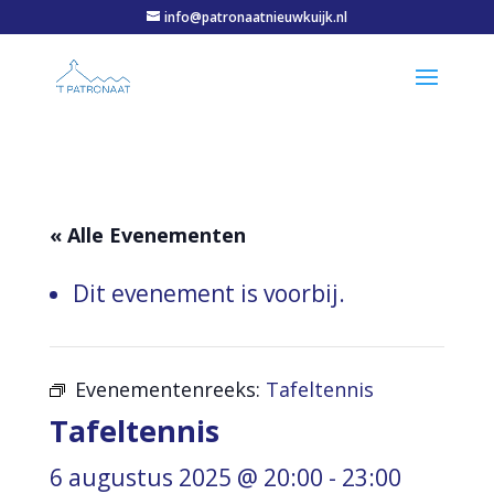
info@patronaatnieuwkuijk.nl
« Alle Evenementen
Dit evenement is voorbij.
Evenementenreeks:
Tafeltennis
Tafeltennis
6 augustus 2025 @ 20:00
-
23:00