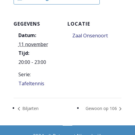
GEGEVENS
LOCATIE
Datum:
Zaal Onsenoort
11 november
Tijd:
20:00 - 23:00
Serie:
Tafeltennis
Biljarten
Gewoon op 106