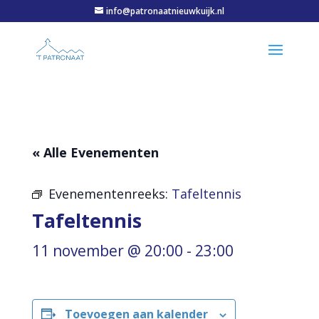
info@patronaatnieuwkuijk.nl
« Alle Evenementen
Evenementenreeks:
Tafeltennis
Tafeltennis
11 november @ 20:00
-
23:00
Toevoegen aan kalender